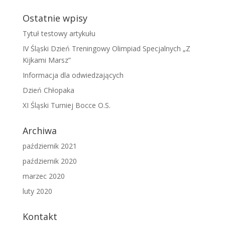
Ostatnie wpisy
Tytuł testowy artykułu
IV Śląski Dzień Treningowy Olimpiad Specjalnych „Z
Kijkami Marsz”
Informacja dla odwiedzających
Dzień Chłopaka
XI Śląski Turniej Bocce O.S.
Archiwa
październik 2021
październik 2020
marzec 2020
luty 2020
Kontakt