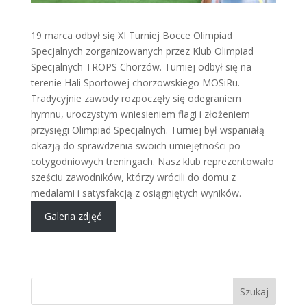
19 marca odbył się XI Turniej Bocce Olimpiad
Specjalnych zorganizowanych przez Klub Olimpiad
Specjalnych TROPS Chorzów. Turniej odbył się na
terenie Hali Sportowej chorzowskiego MOSiRu.
Tradycyjnie zawody rozpoczęły się odegraniem
hymnu, uroczystym wniesieniem flagi i złożeniem
przysięgi Olimpiad Specjalnych. Turniej był wspaniałą
okazją do sprawdzenia swoich umiejętności po
cotygodniowych treningach. Nasz klub reprezentowało
sześciu zawodników, którzy wrócili do domu z
medalami i satysfakcją z osiągniętych wyników.
Galeria zdjęć