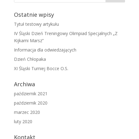
Ostatnie wpisy
Tytuł testowy artykułu
IV Śląski Dzień Treningowy Olimpiad Specjalnych „Z
Kijkami Marsz”
Informacja dla odwiedzających
Dzień Chłopaka
XI Śląski Turniej Bocce O.S.
Archiwa
październik 2021
październik 2020
marzec 2020
luty 2020
Kontakt