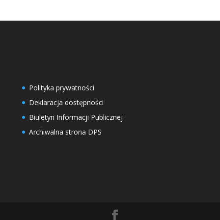
Polityka prywatności
Deklaracja dostępności
Biuletyn Informacji Publicznej
Archiwalna strona DPS