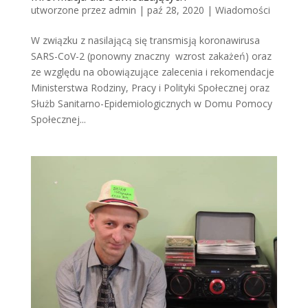
utworzone przez
admin
|
paź 28, 2020
|
Wiadomości
W związku z nasilającą się transmisją koronawirusa
SARS-CoV-2 (ponowny znaczny wzrost zakażeń) oraz
ze względu na obowiązujące zalecenia i rekomendacje
Ministerstwa Rodziny, Pracy i Polityki Społecznej oraz
Służb Sanitarno-Epidemiologicznych w Domu Pomocy
Społecznej...