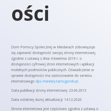
ości
Dom Pomocy Społecznej w Miedarach
zobowiązuje
się zapewnić dostępność swojej strony internetowej
zgodnie z ustawą z dnia 4 kwietnia 2019 r. o
dostępności cyfrowej stron internetowych i aplikacji
mobilnych podmiotów publicznych. Oświadczenie w
sprawie dostępności ma zastosowanie do serwisu
internetowego
dps-miedary.tarnogorski.pl
.
Data publikacji strony internetowej: 23.06.2013
Data ostatniej dużej aktualizacji: 14.12.2020
Strona internetowa jest częściowo zgodna z ustawą o