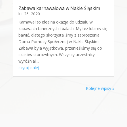
Zabawa karnawałowa w Nakle Śląskim
lut 26, 2020
Karnawał to idealna okazja do udziału w
zabawach tanecznych i balach. My też lubimy się
bawić, dlatego skorzystaliśmy z zaproszenia
Domu Pomocy Społecznej w Nakle Śląskim.
Zabawa była wyjątkowa, przenieśliśmy się do
czasów starożytnych. Wszyscy uczestnicy
wyróżniali...
czytaj dalej
Kolejne wpisy »