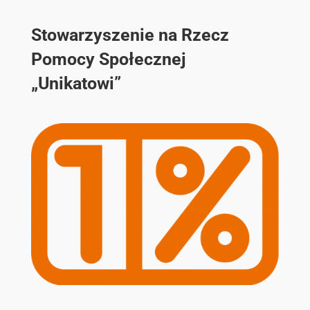
Stowarzyszenie na Rzecz
Pomocy Społecznej
„Unikatowi”