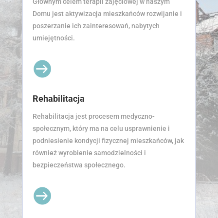
Głównym celem terapii zajęciowej w naszym
Domu jest aktywizacja mieszkańców rozwijanie i
poszerzanie ich zainteresowań, nabytych
umiejętności.

Rehabilitacja
Rehabilitacja jest procesem medyczno-
społecznym, który ma na celu usprawnienie i
podniesienie kondycji fizycznej mieszkańców, jak
również wyrobienie samodzielności i
bezpieczeństwa społecznego.
