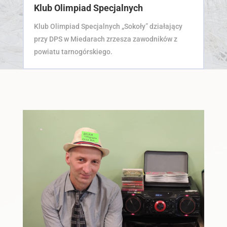
Klub Olimpiad Specjalnych
Klub Olimpiad Specjalnych „Sokoły” działający
przy DPS w Miedarach zrzesza zawodników z
powiatu tarnogórskiego.