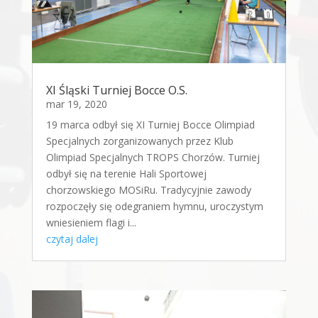
XI Śląski Turniej Bocce O.S.
mar 19, 2020
19 marca odbył się XI Turniej Bocce Olimpiad
Specjalnych zorganizowanych przez Klub
Olimpiad Specjalnych TROPS Chorzów. Turniej
odbył się na terenie Hali Sportowej
chorzowskiego MOSiRu. Tradycyjnie zawody
rozpoczęły się odegraniem hymnu, uroczystym
wniesieniem flagi i...
czytaj dalej